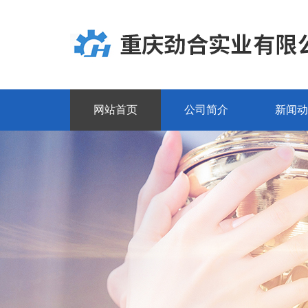
网站首页
公司简介
新闻动