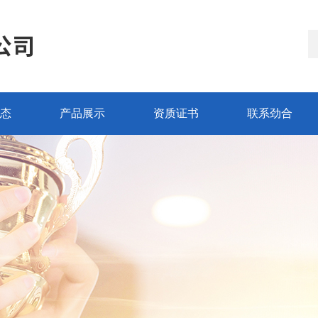
态
产品展示
资质证书
联系劲合