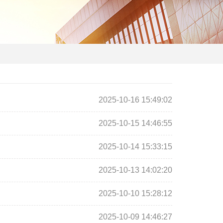
2025-10-16 15:49:02
2025-10-15 14:46:55
2025-10-14 15:33:15
2025-10-13 14:02:20
2025-10-10 15:28:12
2025-10-09 14:46:27