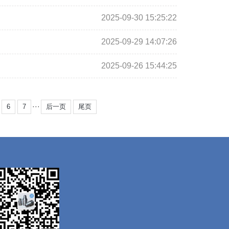
2025-09-30 15:25:22
2025-09-29 14:07:26
2025-09-26 15:44:25
···
6
7
后一页
尾页